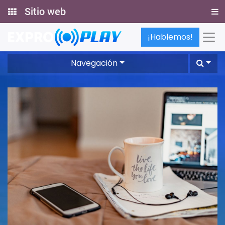
Sitio web
¡Hablemos!
Navegación