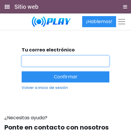
Sitio web
¡Hablemos!
Tu correo electrónico
Confirmar
Volver a inicio de sesión
¿Necesitas ayuda?
Ponte en contacto con nosotros