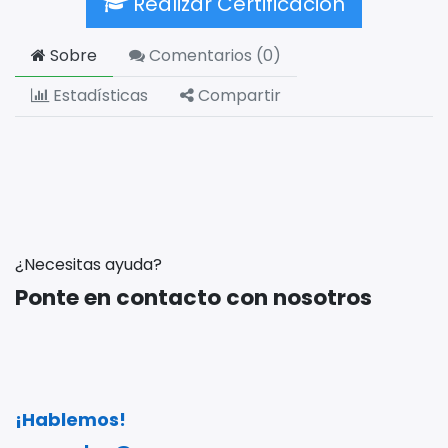
Realizar Certificación
Sobre
Comentarios (
0
)
Estadísticas
Compartir
¿Necesitas ayuda?
Ponte en contacto con nosotros
¡Hablemos!