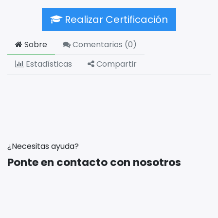
Realizar Certificación
Sobre
Comentarios (
0
)
Estadísticas
Compartir
¿Necesitas ayuda?
Ponte en contacto con nosotros