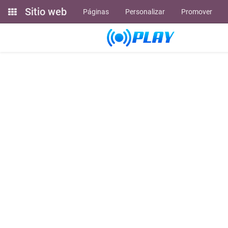
Sitio web
Páginas
Personalizar
Promover