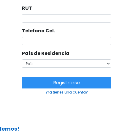
RUT
Telefono Cel.
País de Residencia
Registrarse
¿Ya tienes una cuenta?
lemos!