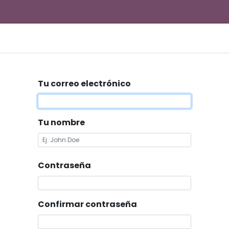
Tu correo electrónico
Tu nombre
Contraseña
Confirmar contraseña