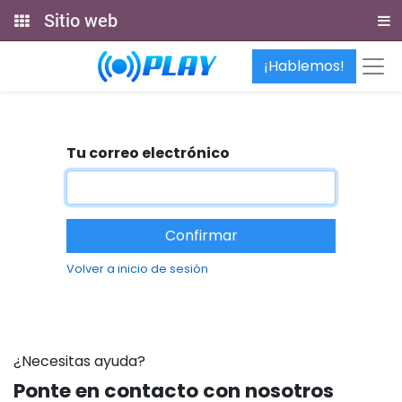
Sitio web
¡Hablemos!
Tu correo electrónico
Confirmar
Volver a inicio de sesión
¿Necesitas ayuda?
Ponte en contacto con nosotros