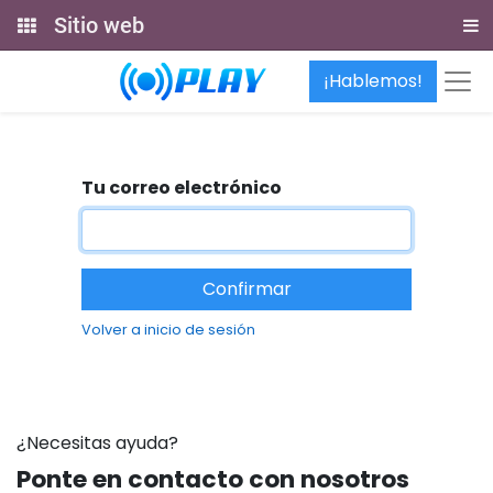
Sitio web
¡Hablemos!
Tu correo electrónico
Confirmar
Volver a inicio de sesión
¿Necesitas ayuda?
Ponte en contacto con nosotros