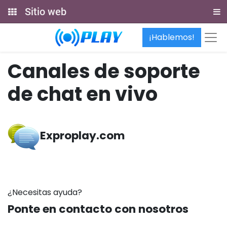
Sitio web
¡Hablemos!
Canales de soporte
de chat en vivo
Exproplay.com
¿Necesitas ayuda?
Ponte en contacto con nosotros